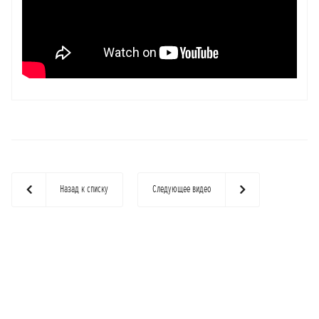
Назад к списку
Следующее видео