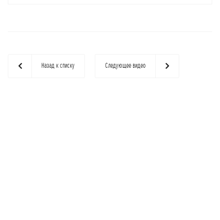
Назад к списку
Следующее видео