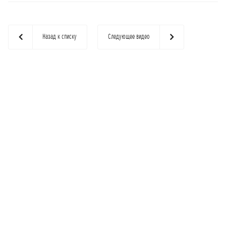
Назад к списку
Следующее видео