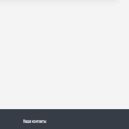
Наши контакты