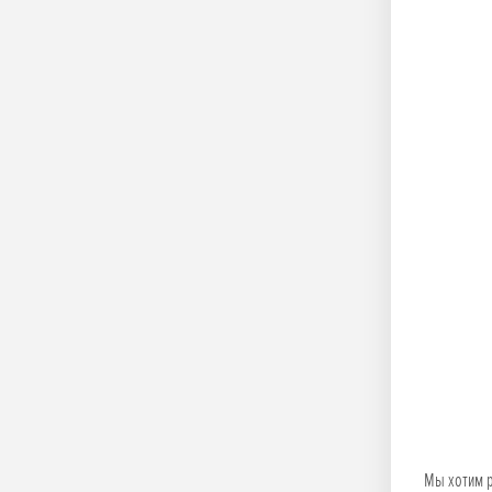
Мы хотим р