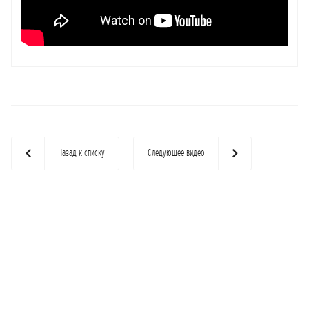
Назад к списку
Следующее видео