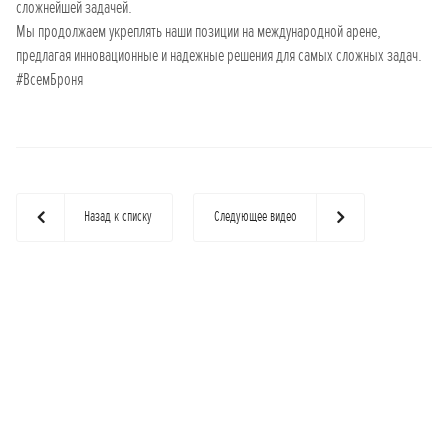
сложнейшей задачей.
Мы продолжаем укреплять наши позиции на международной арене,
предлагая инновационные и надежные решения для самых сложных задач.
#ВсемБроня
Назад к списку
Следующее видео