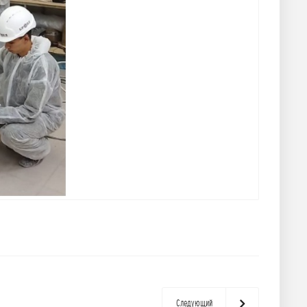
Следующий