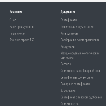
Компания
Документы
О нас
Сертификаты
Наши преимущества
Техническая документация
Наша миссия
Калькуляторы
Броня на страже ESG
Подборки по типам применения
Инструкции
Международный экологический
сертификат
Патенты
Свидетельства на Товарный знак
Сертификаты соответствия
Пожарные сертификаты
Заключения
Сертификат о типовом одобрении
Свидетельства