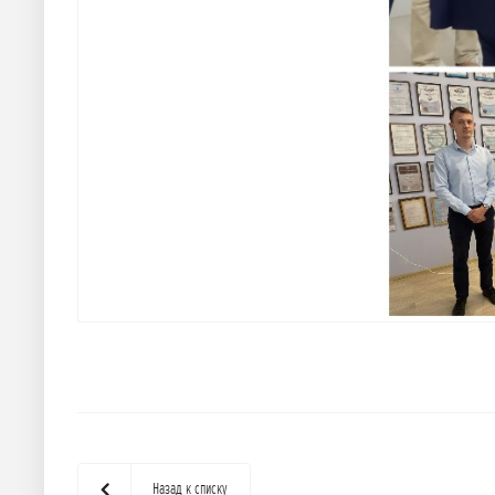
Назад к списку