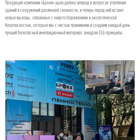
Продукция компании «Броня» ушла далеко вперед в вопросах утепления
зданий и сооружений различной сложности, и теперь перед ней встают
новые вызовы, связанные с энергосбережением и экологической
безопасностью, которые мы с честью принимаем и создаем каждый день
лучший безопасный инновационный материал, внедряя ESG-принципы.