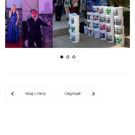
Назад к списку
Следующий