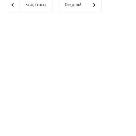
Назад к списку
Следующий