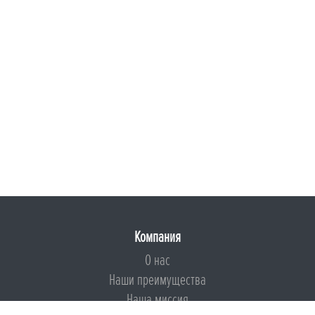
Компания
О нас
Наши преимущества
Наша миссия