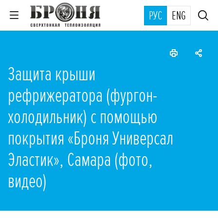
РУС
ENG
Защита крыши
рефрижератора (фургон-
холодильник) с помощью
покрытия «Броня Универсал
Эластик», Самара (фото,
видео)