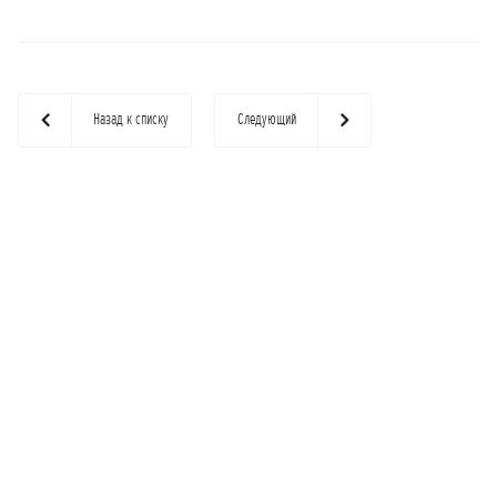
Назад к списку
Следующий