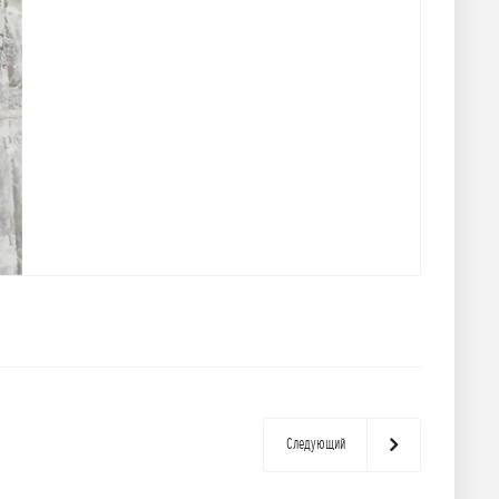
Следующий