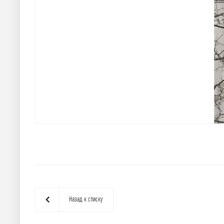
Назад к списку