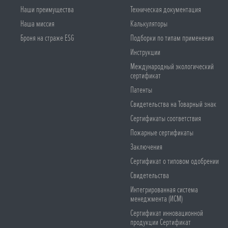
Наши преимущества
Техническая документация
Наша миссия
Калькуляторы
Броня на страже ESG
Подборки по типам применения
Инструкции
Международный экологический
сертификат
Патенты
Свидетельства на Товарный знак
Сертификаты соответствия
Пожарные сертификаты
Заключения
Сертификат о типовом одобрении
Свидетельства
Интегрированная система
менеджмента (ИСМ)
Сертификат инновационной
продукции Сертификат