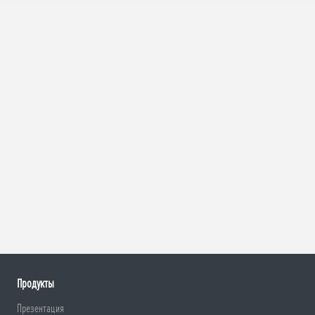
Продукты
Презентация