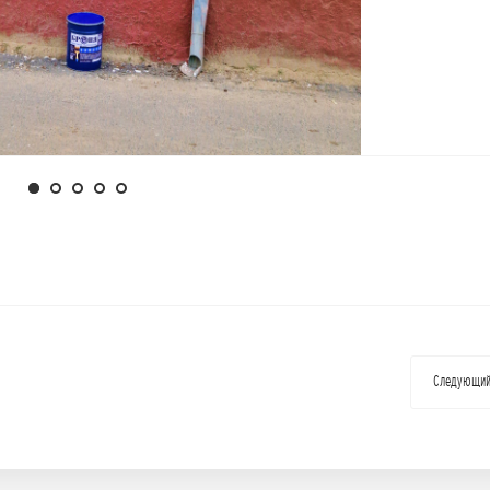
Следующи