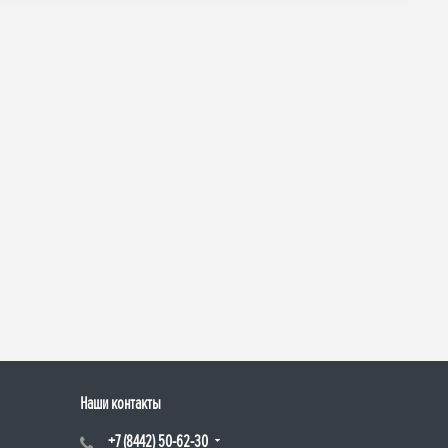
Наши контакты
+7 (8442) 50-62-30