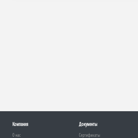
Компания
Документы
О нас
Сертификаты