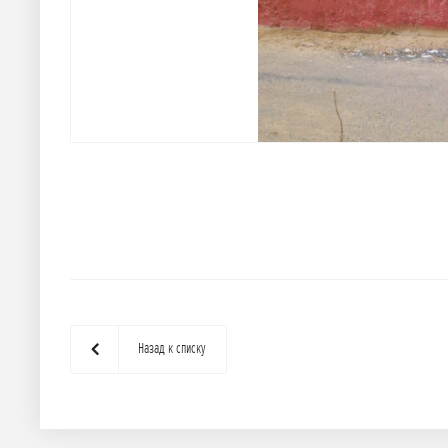
Назад к списку