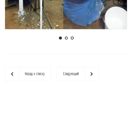
Назад к списку
Следующий