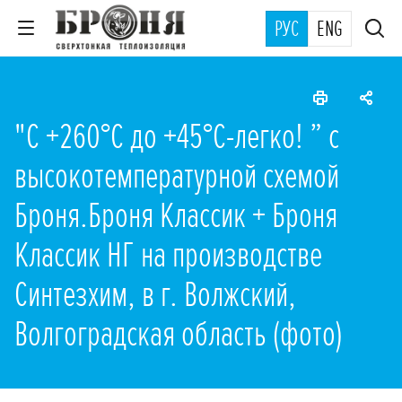
РУС
ENG
"С +260°C до +45°C-легко! ” с
высокотемпературной схемой
Броня.Броня Классик + Броня
Классик НГ на производстве
Синтезхим, в г. Волжский,
Волгоградская область (фото)