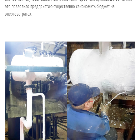
это позволило предприятию существенно сэкономить бюджет на
энергозатратах.