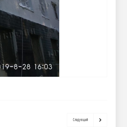
Следующий