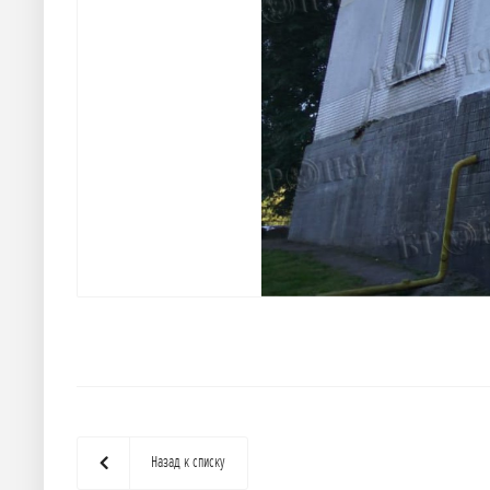
Назад к списку