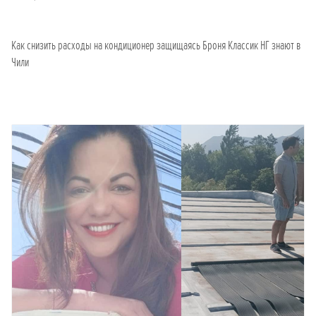
Как снизить расходы на кондиционер защищаясь Броня Классик НГ знают в
Чили