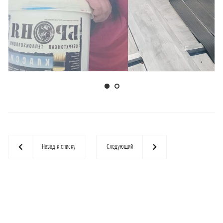
Назад к списку
Следующий