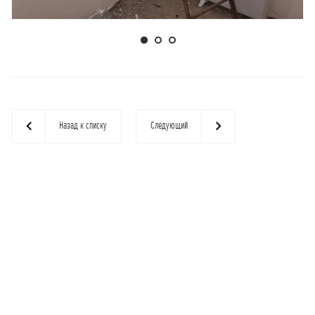
Назад к списку
Следующий