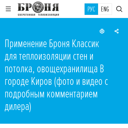
РУС
ENG
Применение Броня Классик
для теплоизоляции стен и
потолка, овощехранилища В
городе Киров (фото и видео с
подробным комментарием
дилера)