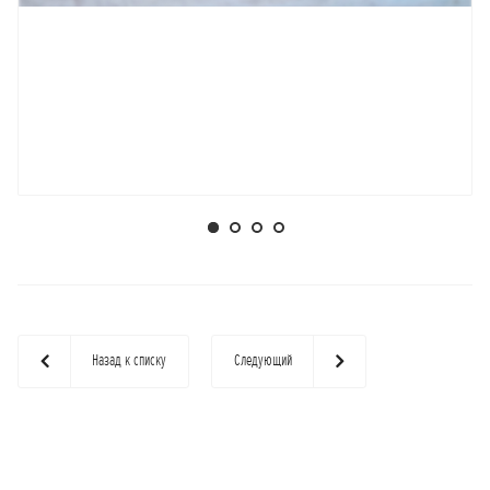
Назад к списку
Следующий