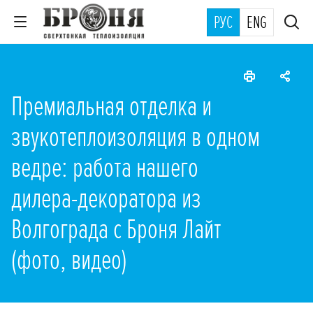
РУС
ENG
Премиальная отделка и
звукотеплоизоляция в одном
ведре: работа нашего
дилера-декоратора из
Волгограда с Броня Лайт
(фото, видео)