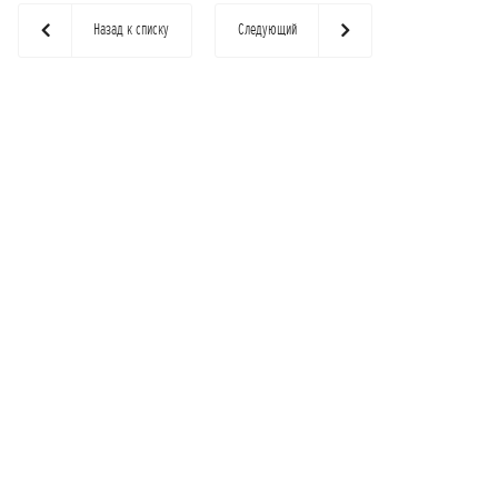
Назад к списку
Следующий