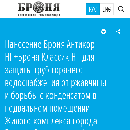
РУС
ENG
Нанесение Броня Антикор
НГ+Броня Классик НГ для
защиты труб горячего
водоснабжения от ржавчины
и борьбы с конденсатом в
подвальном помещении
Жилого комплекса города