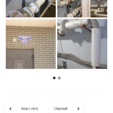
Назад к списку
Следующий