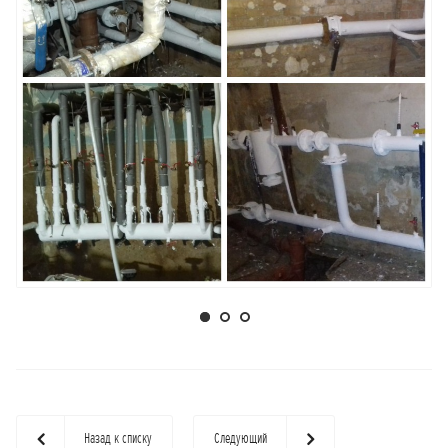
Назад к списку
Следующий