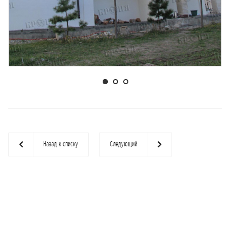
Назад к списку
Следующий