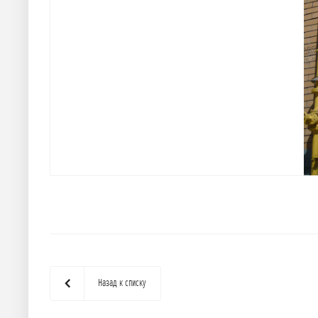
Назад к списку