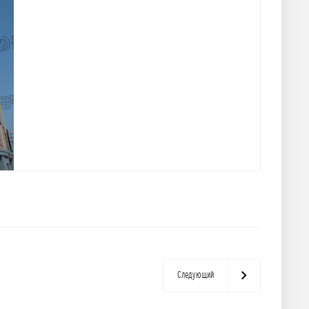
Следующий