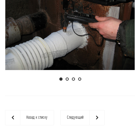
Назад к списку
Следующий