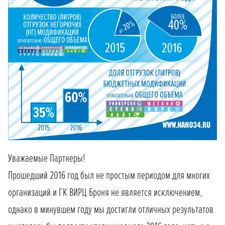
Уважаемые Партнеры!
Прошедший 2016 год был не простым периодом для многих
организаций и ГК ВИРЦ Броня не является исключением,
однако в минувшем году мы достигли отличных результатов