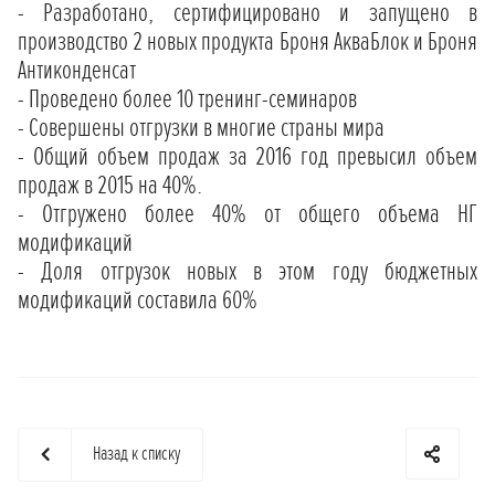
- Разработано, сертифицировано и запущено в
производство 2 новых продукта Броня АкваБлок и Броня
Антиконденсат
- Проведено более 10 тренинг-семинаров
- Совершены отгрузки в многие страны мира
- Общий объем продаж за 2016 год превысил объем
продаж в 2015 на 40%.
- Отгружено более 40% от общего объема НГ
модификаций
- Доля отгрузок новых в этом году бюджетных
модификаций составила 60%
Назад к списку