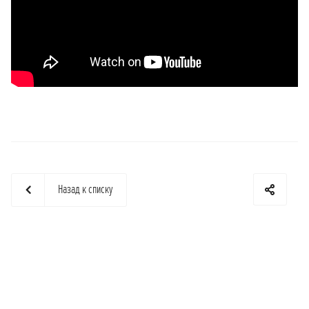
Назад к списку