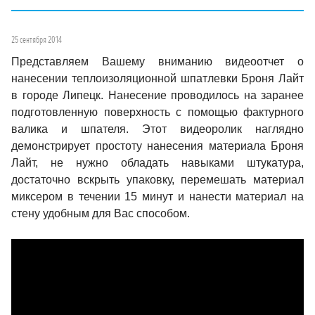
25 сентября 2014
Представляем Вашему вниманию видеоотчет о
нанесении теплоизоляционной шпатлевки Броня Лайт
в городе Липецк. Нанесение проводилось на заранее
подготовленную поверхность с помощью фактурного
валика и шпателя. Этот видеоролик наглядно
демонстрирует простоту нанесения материала Броня
Лайт, не нужно обладать навыками штукатура,
достаточно вскрыть упаковку, перемешать материал
миксером в течении 15 минут и нанести материал на
стену удобным для Вас способом.