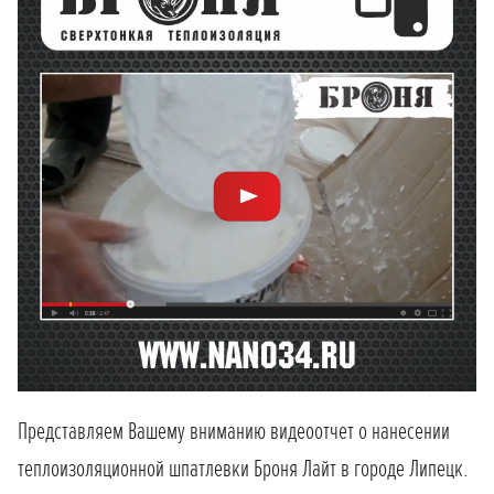
Представляем Вашему вниманию видеоотчет о нанесении
теплоизоляционной шпатлевки Броня Лайт в городе Липецк.