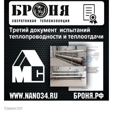
10 февраля 2020