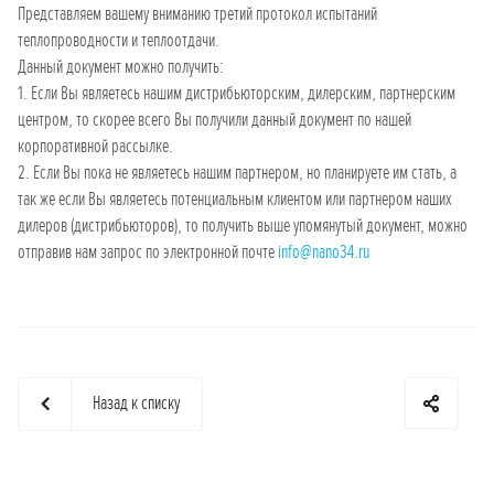
Представляем вашему вниманию третий протокол испытаний
теплопроводности и теплоотдачи.
Данный документ можно получить:
1. Если Вы являетесь нашим дистрибьюторским, дилерским, партнерским
центром, то скорее всего Вы получили данный документ по нашей
корпоративной рассылке.
2. Если Вы пока не являетесь нашим партнером, но планируете им стать, а
так же если Вы являетесь потенциальным клиентом или партнером наших
дилеров (дистрибьюторов), то получить выше упомянутый документ, можно
отправив нам запрос по электронной почте
info@nano34.ru
Назад к списку