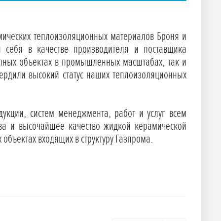
мических теплоизоляционных материалов Броня и
 себя в качестве производителя и поставщика
пных объектах в промышленных масштабах, так и
ердили высокий статус наших теплоизоляционных
укции, систем менеджмента, работ и услуг всем
тва и высочайшее качество жидкой керамической
 объектах входящих в структуру Газпрома.