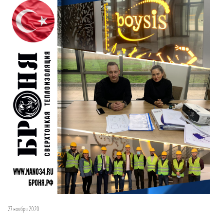
27 ноября 2020