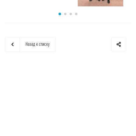
Назад к списку