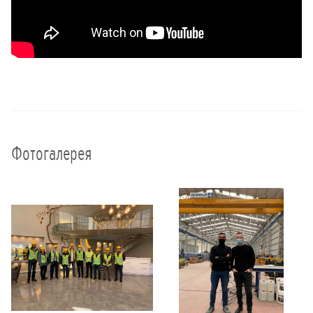
Фотогалерея