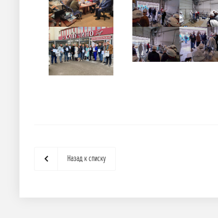
Назад к списку