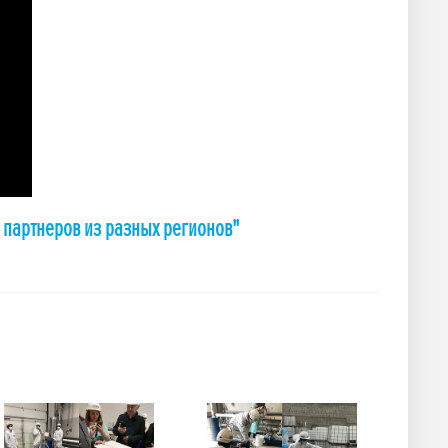
 партнеров из разных регионов"