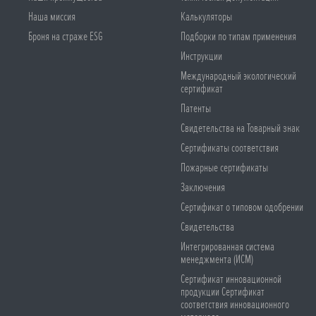
Наша миссия
Калькуляторы
Броня на страже ESG
Подборки по типам применения
Инструкции
Международный экологический
сертификат
Патенты
Свидетельства на Товарный знак
Сертификаты соответствия
Пожарные сертификаты
Заключения
Сертификат о типовом одобрении
Свидетельства
Интегрированная система
менеджмента (ИСМ)
Сертификат инновационной
продукции Сертификат
соответствия инновационного