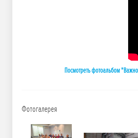
Посмотреть фотоальбом "Важно!
Фотогалерея