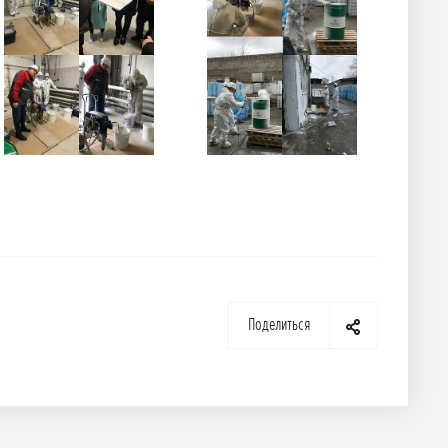
Поделиться