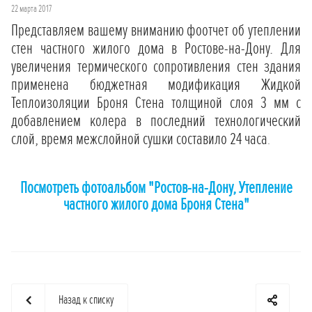
22 марта 2017
Представляем вашему вниманию фоотчет об утеплении
стен частного жилого дома в Ростове-на-Дону. Для
увеличения термического сопротивления стен здания
применена бюджетная модификация Жидкой
Теплоизоляции Броня Стена толщиной слоя 3 мм с
добавлением колера в последний технологический
слой, время межслойной сушки составило 24 часа
.
Посмотреть фотоальбом "Ростов-на-Дону, Утепление
частного жилого дома Броня Стена"
Назад к списку