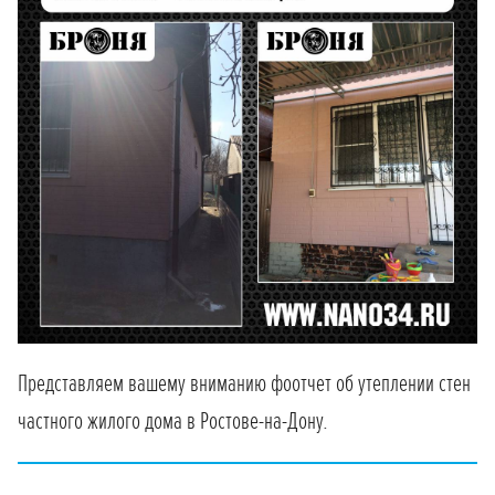
Представляем вашему вниманию фоотчет об утеплении стен
частного жилого дома в Ростове-на-Дону.