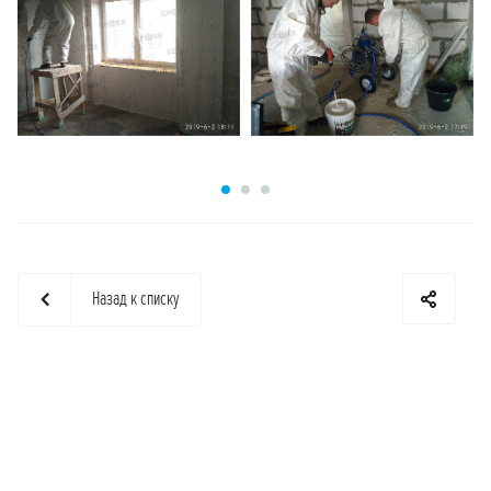
Назад к списку