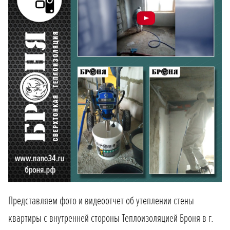
Представляем фото и видеоотчет об утеплении стены
квартиры с внутренней стороны Теплоизоляцией Броня в г.