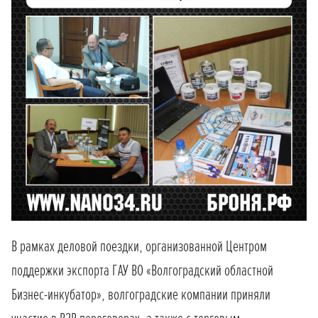
В рамках деловой поездки, организованной Центром
поддержки экспорта ГАУ ВО «Волгоградский областной
Бизнес-инкубатор», волгоградские компании приняли