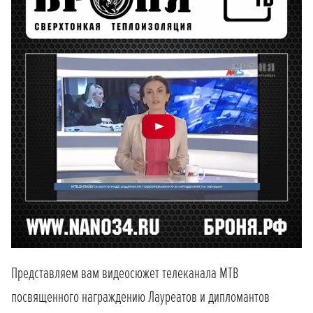
Представляем вам видеосюжет телеканала МТВ
посвященного награждению Лауреатов и дипломантов