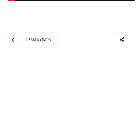
Назад к списку