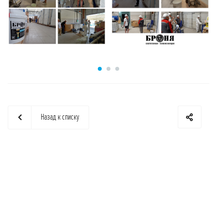
Назад к списку