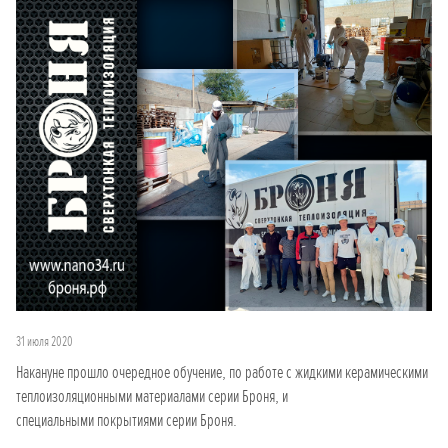
31 июля 2020
Накануне прошло очередное обучение, по работе с жидкими керамическими
теплоизоляционными материалами серии Броня, и
специальными покрытиями серии Броня.