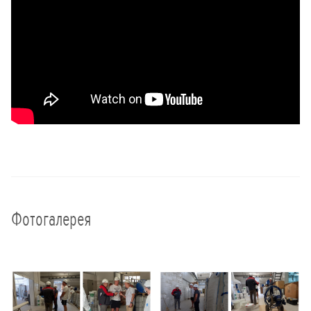
Фотогалерея