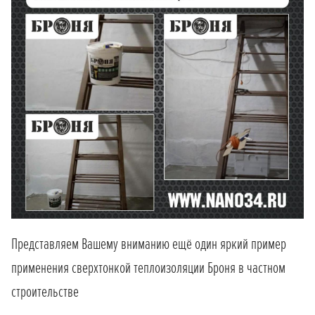
Представляем Вашему вниманию ещё один яркий пример
применения сверхтонкой теплоизоляции Броня в частном
строительстве