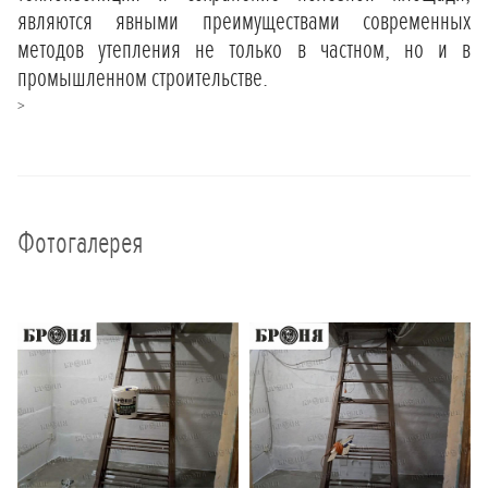
являются явными преимуществами современных
методов утепления не только в частном, но и в
промышленном строительстве.
>
Фотогалерея