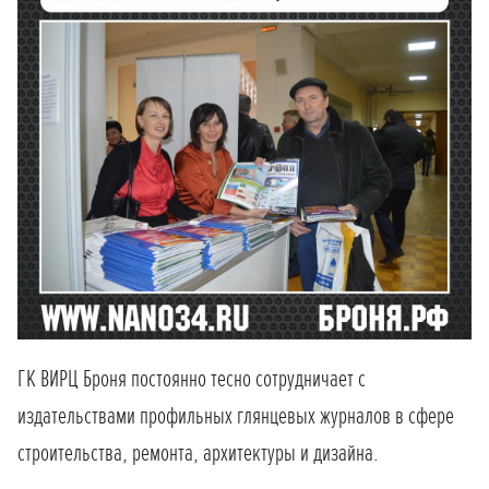
ГК ВИРЦ Броня постоянно тесно сотрудничает с
издательствами профильных глянцевых журналов в сфере
строительства, ремонта, архитектуры и дизайна.