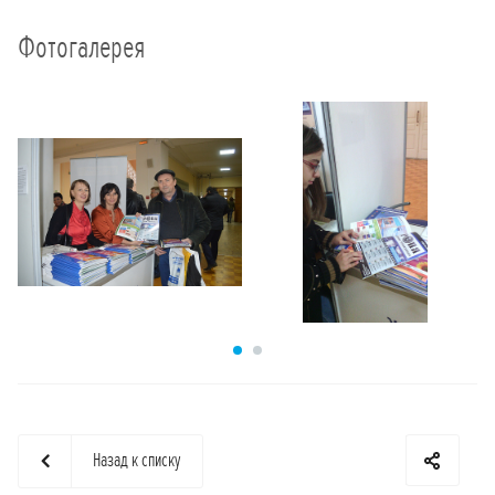
Фотогалерея
Назад к списку