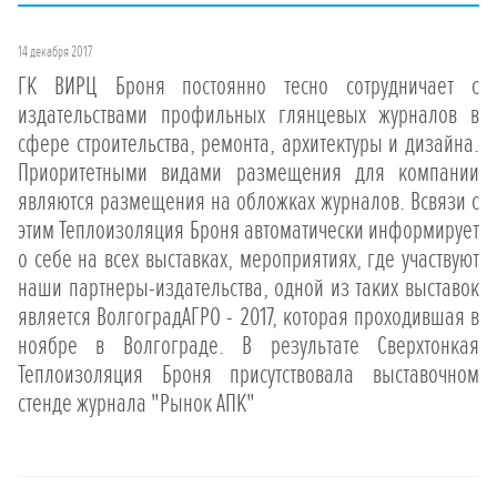
14 декабря 2017
ГК ВИРЦ Броня постоянно тесно сотрудничает с
издательствами профильных глянцевых журналов в
сфере строительства, ремонта, архитектуры и дизайна.
Приоритетными видами размещения для компании
являются размещения на обложках журналов. Всвязи с
этим Теплоизоляция Броня автоматически информирует
о себе на всех выставках, мероприятиях, где участвуют
наши партнеры-издательства, одной из таких выставок
является ВолгоградАГРО - 2017, которая проходившая в
ноябре в Волгограде. В результате Сверхтонкая
Теплоизоляция Броня присутствовала выставочном
стенде журнала "Рынок АПК"