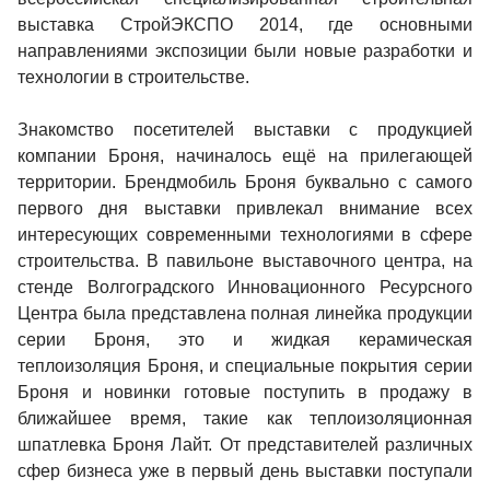
выставка СтройЭКСПО 2014, где основными
направлениями экспозиции были новые разработки и
технологии в строительстве.
Знакомство посетителей выставки с продукцией
компании Броня, начиналось ещё на прилегающей
территории. Брендмобиль Броня буквально с самого
первого дня выставки привлекал внимание всех
интересующих современными технологиями в сфере
строительства. В павильоне выставочного центра, на
стенде Волгоградского Инновационного Ресурсного
Центра была представлена полная линейка продукции
серии Броня, это и жидкая керамическая
теплоизоляция Броня, и специальные покрытия серии
Броня и новинки готовые поступить в продажу в
ближайшее время, такие как теплоизоляционная
шпатлевка Броня Лайт. От представителей различных
сфер бизнеса уже в первый день выставки поступали