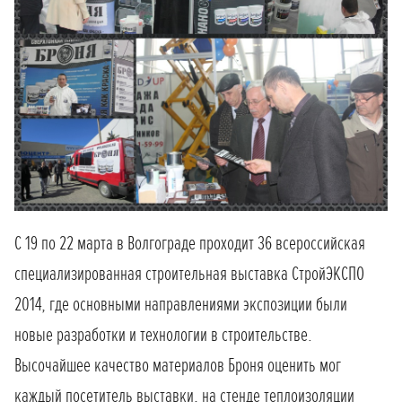
С 19 по 22 марта в Волгограде проходит 36 всероссийская
специализированная строительная выставка СтройЭКСПО
2014, где основными направлениями экспозиции были
новые разработки и технологии в строительстве.
Высочайшее качество материалов Броня оценить мог
каждый посетитель выставки, на стенде теплоизоляции