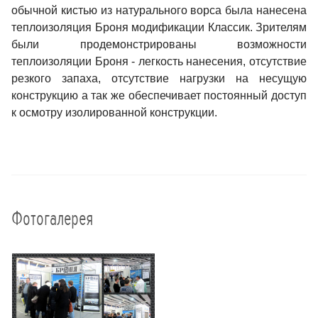
обычной кистью из натурального ворса была нанесена
теплоизоляция Броня модификации Классик. Зрителям
были продемонстрированы возможности
теплоизоляции Броня - легкость нанесения, отсутствие
резкого запаха, отсутствие нагрузки на несущую
конструкцию а так же обеспечивает постоянный доступ
к осмотру изолированной конструкции.
Фотогалерея