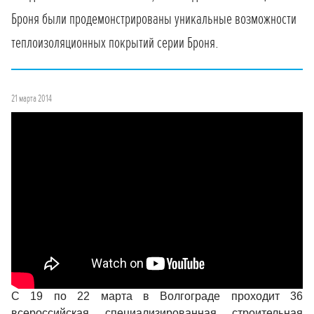
Броня были продемонстрированы уникальные возможности
теплоизоляционных покрытий серии Броня.
21 марта 2014
С 19 по 22 марта в Волгограде проходит 36
всероссийская специализированная строительная