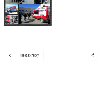
Назад к списку