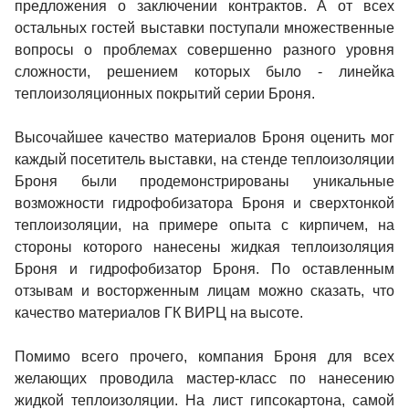
предложения о заключении контрактов. А от всех
остальных гостей выставки поступали множественные
вопросы о проблемах совершенно разного уровня
сложности, решением которых было - линейка
теплоизоляционных покрытий серии Броня.
Высочайшее качество материалов Броня оценить мог
каждый посетитель выставки, на стенде теплоизоляции
Броня были продемонстрированы уникальные
возможности гидрофобизатора Броня и сверхтонкой
теплоизоляции, на примере опыта с кирпичем, на
стороны которого нанесены жидкая теплоизоляция
Броня и гидрофобизатор Броня. По оставленным
отзывам и восторженным лицам можно сказать, что
качество материалов ГК ВИРЦ на высоте.
Помимо всего прочего, компания Броня для всех
желающих проводила мастер-класс по нанесению
жидкой теплоизоляции. На лист гипсокартона, самой