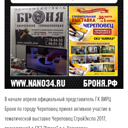
В начале апреля официальный представитель ГК ВИРЦ
Броня по городу Череповец принял активное участие в
тематической выставке Череповец СтройЭкспо 2017,