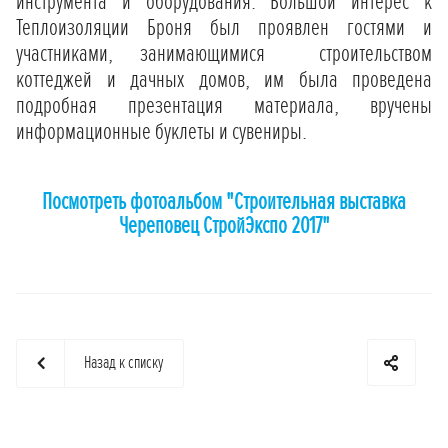
инструмента и оборудования. Большой интерес к
Теплоизоляции Броня был проявлен гостями и
участниками, занимающимися строительством
коттеджей и дачных домов, им была проведена
подробная презентация материала, вручены
информационные буклеты и сувениры.
Посмотреть фотоальбом "Строительная выставка
Череповец СтройЭкспо 2017"
Назад к списку