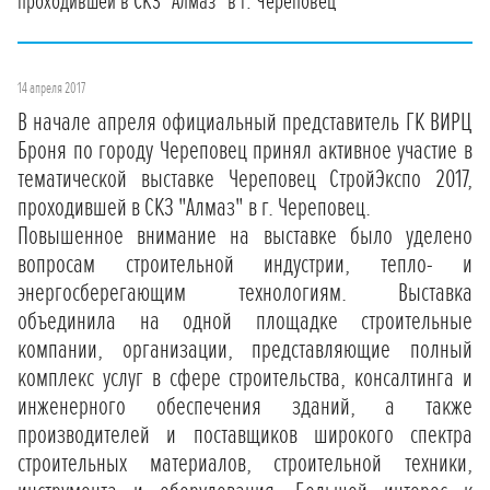
проходившей в СКЗ "Алмаз" в г. Череповец
14 апреля 2017
В начале апреля официальный представитель ГК ВИРЦ
Броня по городу Череповец принял активное участие в
тематической выставке Череповец СтройЭкспо 2017,
проходившей в СКЗ "Алмаз" в г. Череповец.
Повышенное внимание на выставке было уделено
вопросам строительной индустрии, тепло- и
энергосберегающим технологиям. Выставка
объединила на одной площадке строительные
компании, организации, представляющие полный
комплекс услуг в сфере строительства, консалтинга и
инженерного обеспечения зданий, а также
производителей и поставщиков широкого спектра
строительных материалов, строительной техники,