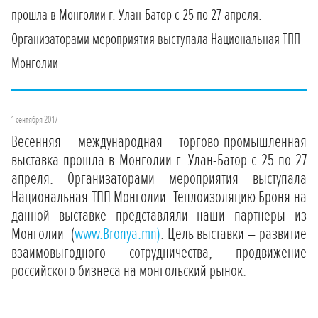
прошла в Монголии г. Улан-Батор с 25 по 27 апреля.
Организаторами мероприятия выступала Национальная ТПП
Монголии
1 сентября 2017
Весенняя международная торгово-промышленная
выставка прошла в Монголии г. Улан-Батор с 25 по 27
апреля. Организаторами мероприятия выступала
Национальная ТПП Монголии. Теплоизоляцию Броня на
данной выставке представляли наши партнеры из
Монголии (
www.Bronya.mn)
. Цель выставки – развитие
взаимовыгодного сотрудничества, продвижение
российского бизнеса на монгольский рынок
.