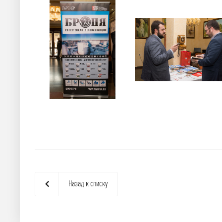
Назад к списку