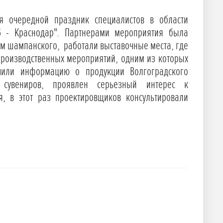
я очередной праздник специалистов в области
6 - Краснодар". Партнерами мероприятия была
ом шампанского, работали выставочные места, где
производственных мероприятий, одним из которых
учили информацию о продукции Волгоградского
сувениров, проявлен серьезный интерес к
 в этот раз проектировщиков консультировали