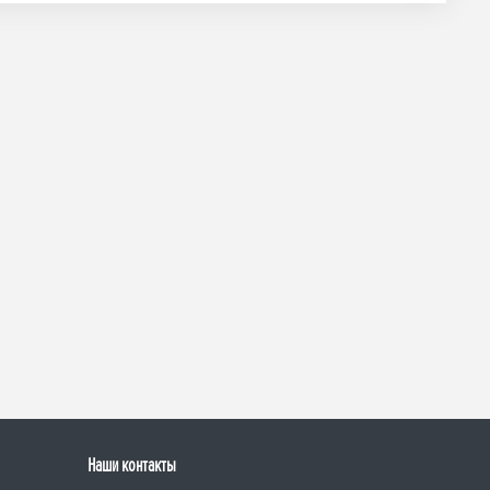
Наши контакты