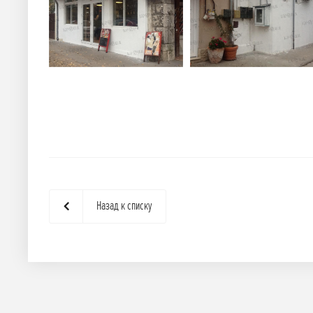
Назад к списку