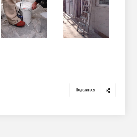
Поделиться