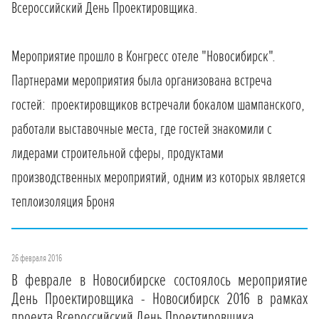
Всероссийский День Проектировщика.
Мероприятие прошло в Конгресс отеле "Новосибирск".
Партнерами мероприятия была организована встреча
гостей: проектировщиков встречали бокалом шампанского,
работали выставочные места, где гостей знакомили с
лидерами строительной сферы, продуктами
производственных мероприятий, одним из которых является
теплоизоляция Броня
26 февраля 2016
В феврале в Новосибирске состоялось мероприятие
День Проектировщика - Новосибирск 2016 в рамках
проекта Всероссийский День Проектировщика.