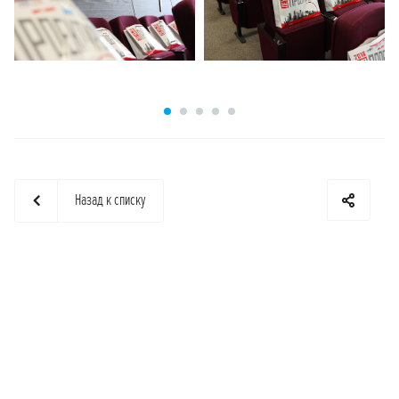
Назад к списку