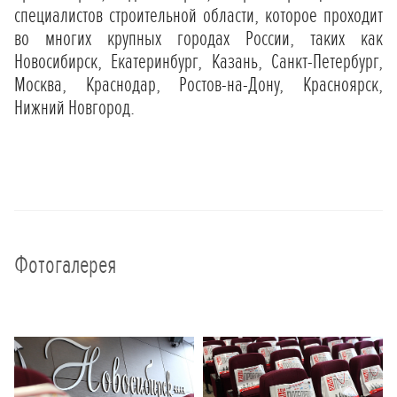
специалистов строительной области, которое проходит
во многих крупных городах России, таких как
Новосибирск, Екатеринбург, Казань, Санкт-Петербург,
Москва, Краснодар, Ростов-на-Дону, Красноярск,
Нижний Новгород.
Фотогалерея