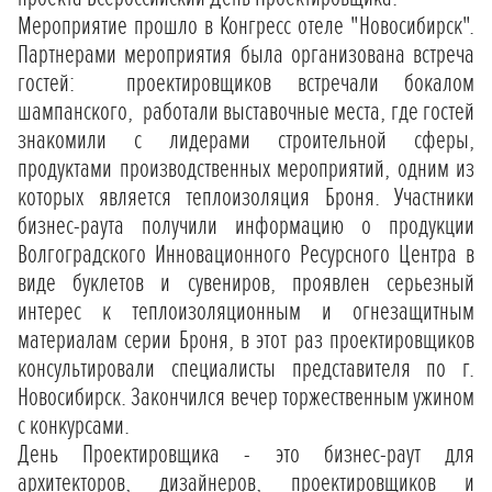
Мероприятие прошло в Конгресс отеле "Новосибирск".
Партнерами мероприятия была организована встреча
гостей: проектировщиков встречали бокалом
шампанского, работали выставочные места, где гостей
знакомили с лидерами строительной сферы,
продуктами производственных мероприятий, одним из
которых является теплоизоляция Броня. Участники
бизнес-раута получили информацию о продукции
Волгоградского Инновационного Ресурсного Центра в
виде буклетов и сувениров, проявлен серьезный
интерес к теплоизоляционным и огнезащитным
материалам серии Броня, в этот раз проектировщиков
консультировали специалисты представителя по г.
Новосибирск. Закончился вечер торжественным ужином
с конкурсами.
День Проектировщика - это бизнес-раут для
архитекторов, дизайнеров, проектировщиков и