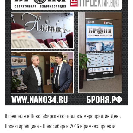
В феврале в Новосибирске состоялось мероприятие День
Проектировщика - Новосибирск 2016 в рамках проекта