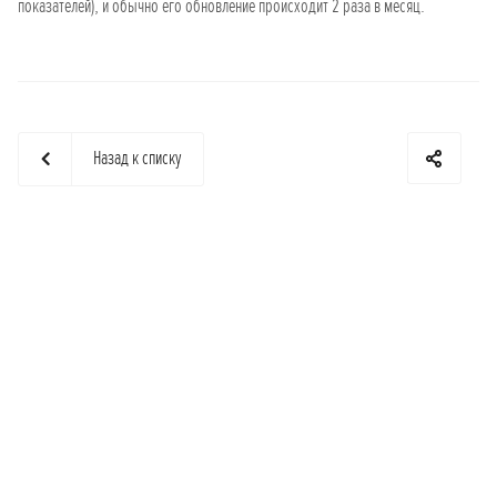
показателей), и обычно его обновление происходит 2 раза в месяц.
Назад к списку