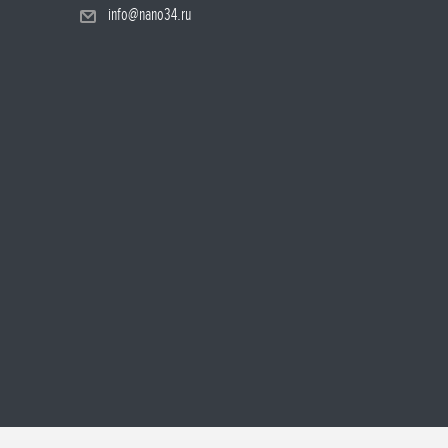
info@nano34.ru