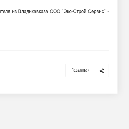
теля из Владикавказа ООО "Эко-Строй Сервис" -
Поделиться