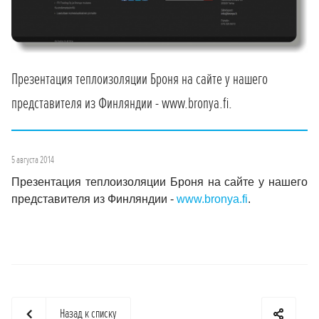
Презентация теплоизоляции Броня на сайте у нашего
представителя из Финляндии - www.bronya.fi.
5 августа 2014
Презентация теплоизоляции Броня на сайте у нашего
представителя из Финляндии -
www.bronya.fi
.
Назад к списку