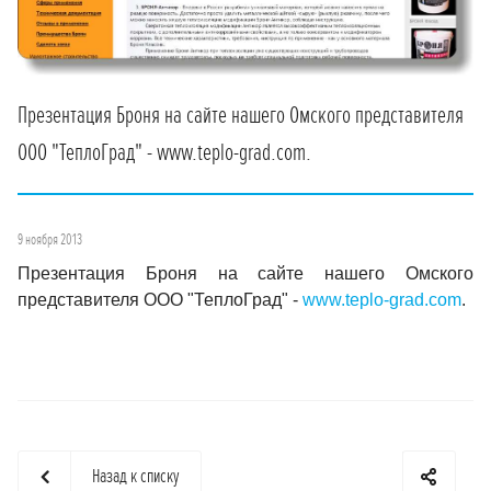
Презентация Броня на сайте нашего Омского представителя
ООО "ТеплоГрад" - www.teplo-grad.com.
9 ноября 2013
Презентация Броня на сайте нашего Омского
представителя ООО "ТеплоГрад" -
www.teplo-grad.com
.
Назад к списку