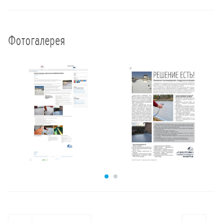
Фотогалерея