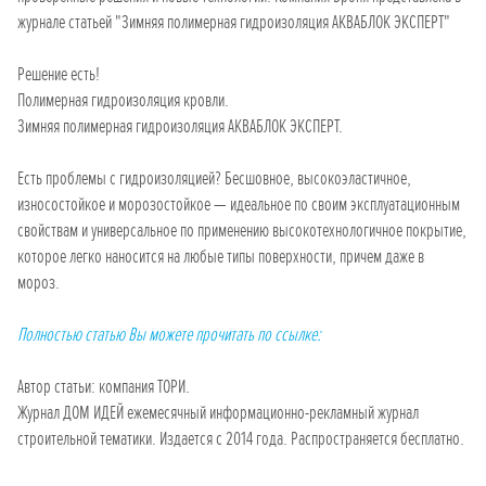
журнале статьей "Зимняя полимерная гидроизоляция АКВАБЛОК ЭКСПЕРТ"
Решение есть!
Полимерная гидроизоляция кровли.
Зимняя полимерная гидроизоляция АКВАБЛОК ЭКСПЕРТ.
Есть проблемы с гидроизоляцией? Бесшовное, высокоэластичное,
износостойкое и морозостойкое — идеальное по своим эксплуатационным
свойствам и универсальное по применению высокотехнологичное покрытие,
которое легко наносится на любые типы поверхности, причем даже в
мороз.
Полностью статью Вы можете прочитать по ссылке:
Автор статьи: компания ТОРИ.
Журнал ДОМ ИДЕЙ ежемесячный информационно-рекламный журнал
строительной тематики. Издается с 2014 года. Распространяется бесплатно.