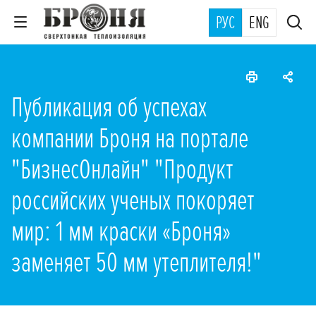
РУС
ENG
Публикация об успехах
компании Броня на портале
"БизнесОнлайн" "Продукт
российских ученых покоряет
мир: 1 мм краски «Броня»
заменяет 50 мм утеплителя!"