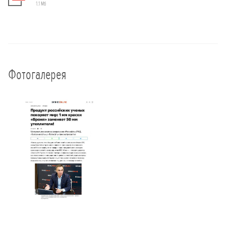
1.1 Мб
Фотогалерея