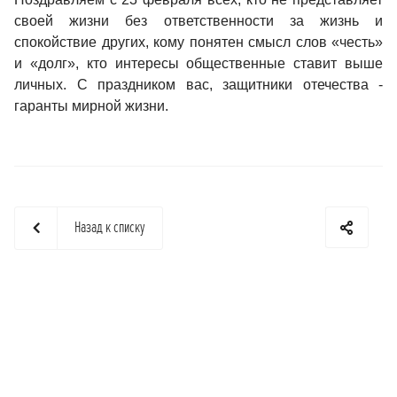
своей жизни без ответственности за жизнь и
спокойствие других, кому понятен смысл слов «честь»
и «долг», кто интересы общественные ставит выше
личных. С праздником вас, защитники отечества -
гаранты мирной жизни.
Назад к списку