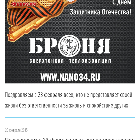
Поздравляем с 23 февраля всех, кто не представляет своей
жизни без ответственности за жизнь и спокойствие других
20 февраля 2015
Поздравляем с 23 февраля всех, кто не представляе
т