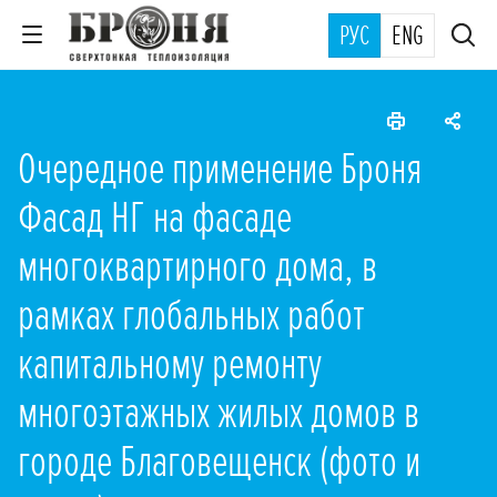
РУС
ENG
Очередное применение Броня
Фасад НГ на фасаде
многоквартирного дома, в
рамках глобальных работ
капитальному ремонту
многоэтажных жилых домов в
городе Благовещенск (фото и