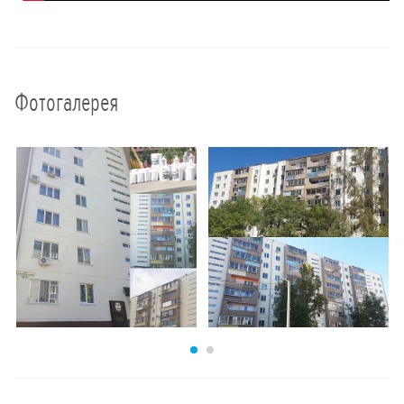
Фотогалерея