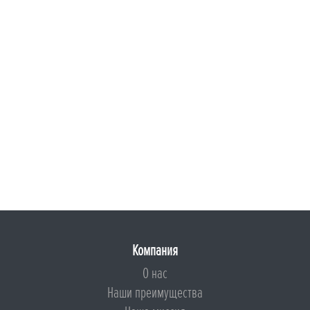
Компания
О нас
Наши преимущества