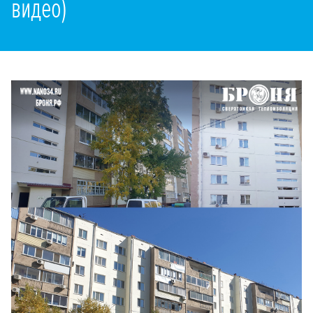
видео)